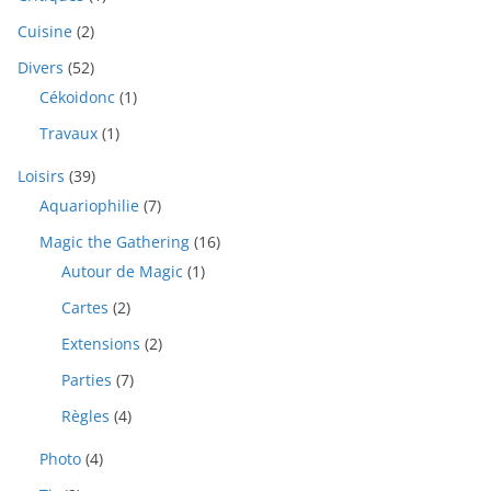
Cuisine
(2)
Divers
(52)
Cékoidonc
(1)
Travaux
(1)
Loisirs
(39)
Aquariophilie
(7)
Magic the Gathering
(16)
Autour de Magic
(1)
Cartes
(2)
Extensions
(2)
Parties
(7)
Règles
(4)
Photo
(4)