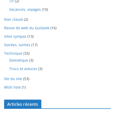
Tir
(2)
Vacances, voyages
(10)
Non classé
(2)
Revue de web du GuiGeek
(16)
Sites sympas
(13)
Soirées, sorties
(17)
Technique
(33)
Domotique
(3)
Trucs et astuces
(3)
Vie du site
(53)
Wish liste
(1)
Articles récents