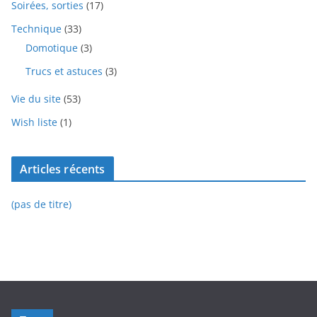
Soirées, sorties
(17)
Technique
(33)
Domotique
(3)
Trucs et astuces
(3)
Vie du site
(53)
Wish liste
(1)
Articles récents
(pas de titre)