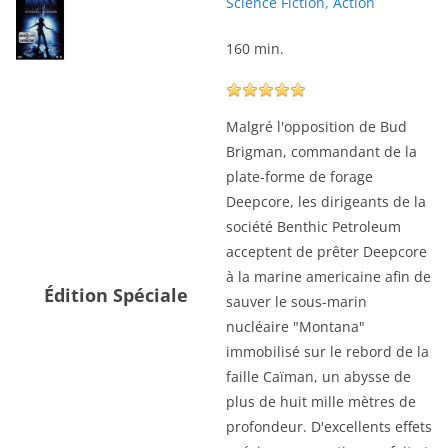
Science Fiction
,
Action
160 min.
Malgré l'opposition de Bud
Brigman, commandant de la
plate-forme de forage
Deepcore, les dirigeants de la
société Benthic Petroleum
acceptent de prêter Deepcore
à la marine americaine afin de
Édition Spéciale
sauver le sous-marin
nucléaire "Montana"
immobilisé sur le rebord de la
faille Caïman, un abysse de
plus de huit mille mètres de
profondeur. D'excellents effets