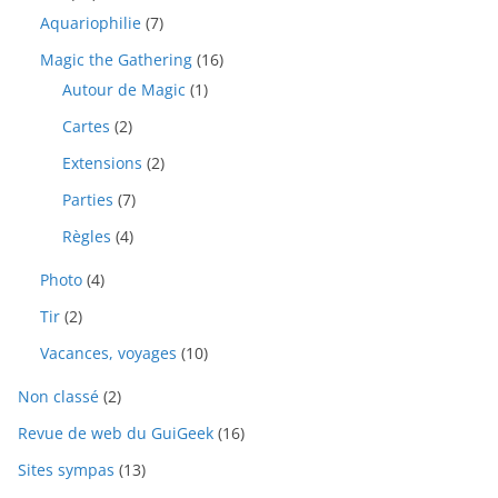
Aquariophilie
(7)
Magic the Gathering
(16)
Autour de Magic
(1)
Cartes
(2)
Extensions
(2)
Parties
(7)
Règles
(4)
Photo
(4)
Tir
(2)
Vacances, voyages
(10)
Non classé
(2)
Revue de web du GuiGeek
(16)
Sites sympas
(13)