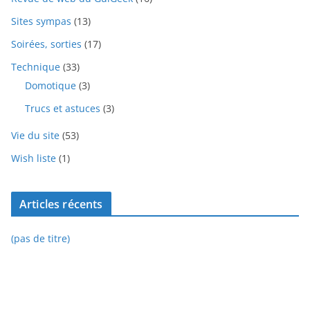
Sites sympas
(13)
Soirées, sorties
(17)
Technique
(33)
Domotique
(3)
Trucs et astuces
(3)
Vie du site
(53)
Wish liste
(1)
Articles récents
(pas de titre)