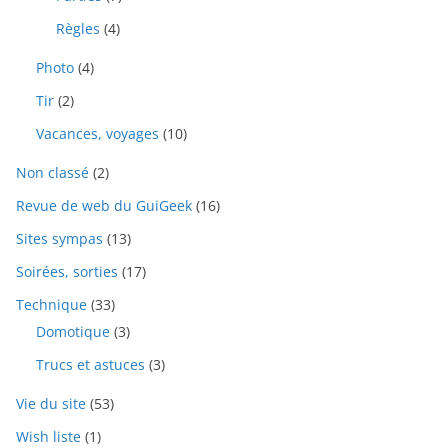
Règles
(4)
Photo
(4)
Tir
(2)
Vacances, voyages
(10)
Non classé
(2)
Revue de web du GuiGeek
(16)
Sites sympas
(13)
Soirées, sorties
(17)
Technique
(33)
Domotique
(3)
Trucs et astuces
(3)
Vie du site
(53)
Wish liste
(1)