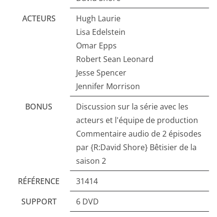
ACTEURS
Hugh Laurie
Lisa Edelstein
Omar Epps
Robert Sean Leonard
Jesse Spencer
Jennifer Morrison
BONUS
Discussion sur la série avec les
acteurs et l'équipe de production
Commentaire audio de 2 épisodes
par {R:David Shore} Bêtisier de la
saison 2
RÉFÉRENCE
31414
SUPPORT
6 DVD