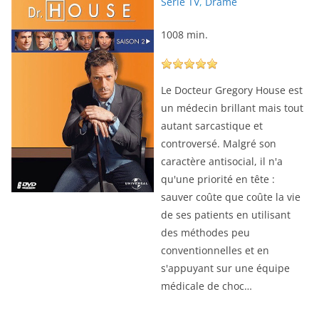
Série TV
,
Drame
1008 min.
Le Docteur Gregory House est
un médecin brillant mais tout
autant sarcastique et
controversé. Malgré son
caractère antisocial, il n'a
qu'une priorité en tête :
sauver coûte que coûte la vie
de ses patients en utilisant
des méthodes peu
conventionnelles et en
s'appuyant sur une équipe
médicale de choc…