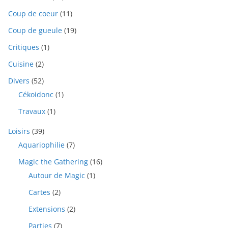
Coup de coeur
(11)
Coup de gueule
(19)
Critiques
(1)
Cuisine
(2)
Divers
(52)
Cékoidonc
(1)
Travaux
(1)
Loisirs
(39)
Aquariophilie
(7)
Magic the Gathering
(16)
Autour de Magic
(1)
Cartes
(2)
Extensions
(2)
Parties
(7)