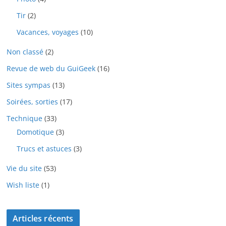
Tir
(2)
Vacances, voyages
(10)
Non classé
(2)
Revue de web du GuiGeek
(16)
Sites sympas
(13)
Soirées, sorties
(17)
Technique
(33)
Domotique
(3)
Trucs et astuces
(3)
Vie du site
(53)
Wish liste
(1)
Articles récents