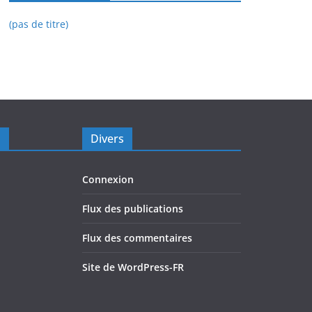
(pas de titre)
s
Divers
Connexion
Flux des publications
Flux des commentaires
Site de WordPress-FR