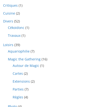
Critiques
(1)
Cuisine
(2)
Divers
(52)
Cékoidonc
(1)
Travaux
(1)
Loisirs
(39)
Aquariophilie
(7)
Magic the Gathering
(16)
Autour de Magic
(1)
Cartes
(2)
Extensions
(2)
Parties
(7)
Règles
(4)
Photo
(4)