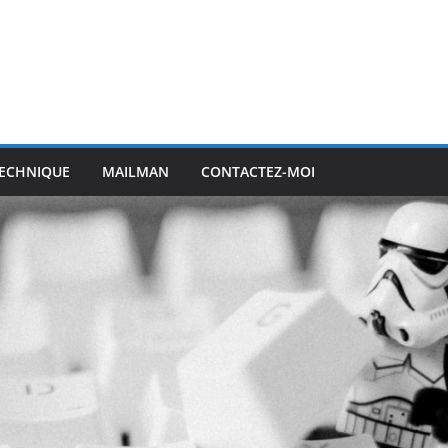
ECHNIQUE
MAILMAN
CONTACTEZ-MOI