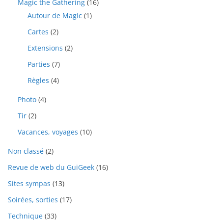
Magic the Gathering
(16)
Autour de Magic
(1)
Cartes
(2)
Extensions
(2)
Parties
(7)
Règles
(4)
Photo
(4)
Tir
(2)
Vacances, voyages
(10)
Non classé
(2)
Revue de web du GuiGeek
(16)
Sites sympas
(13)
Soirées, sorties
(17)
Technique
(33)