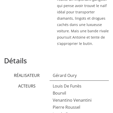
qui pense avoir trouvé le naïf
idéal pour transporter
diamants, lingots et drogues
cachés dans une luxueuse
voiture. Mais une bande rivale
poursuit Antoine et tente de
s'approprier le butin.
Détails
RÉALISATEUR
Gérard Oury
ACTEURS
Louis De Funès
Bourvil
Venantino Venantini
Pierre Roussel