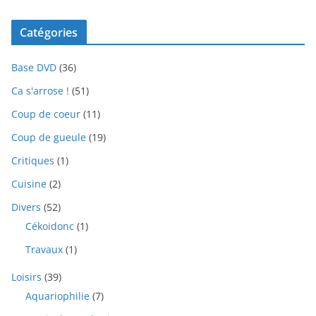
Catégories
Base DVD
(36)
Ca s'arrose !
(51)
Coup de coeur
(11)
Coup de gueule
(19)
Critiques
(1)
Cuisine
(2)
Divers
(52)
Cékoidonc
(1)
Travaux
(1)
Loisirs
(39)
Aquariophilie
(7)