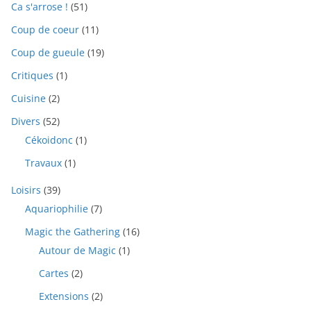
Ca s'arrose !
(51)
Coup de coeur
(11)
Coup de gueule
(19)
Critiques
(1)
Cuisine
(2)
Divers
(52)
Cékoidonc
(1)
Travaux
(1)
Loisirs
(39)
Aquariophilie
(7)
Magic the Gathering
(16)
Autour de Magic
(1)
Cartes
(2)
Extensions
(2)