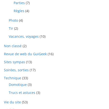
Parties
(7)
Règles
(4)
Photo
(4)
Tir
(2)
Vacances, voyages
(10)
Non classé
(2)
Revue de web du GuiGeek
(16)
Sites sympas
(13)
Soirées, sorties
(17)
Technique
(33)
Domotique
(3)
Trucs et astuces
(3)
Vie du site
(53)