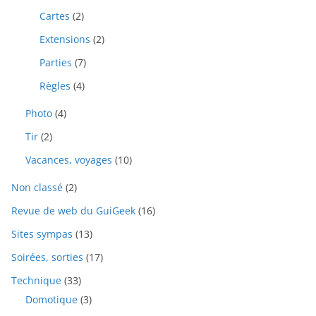
Cartes
(2)
Extensions
(2)
Parties
(7)
Règles
(4)
Photo
(4)
Tir
(2)
Vacances, voyages
(10)
Non classé
(2)
Revue de web du GuiGeek
(16)
Sites sympas
(13)
Soirées, sorties
(17)
Technique
(33)
Domotique
(3)