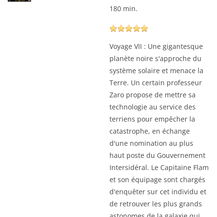
180 min.
Voyage VII : Une gigantesque
planète noire s'approche du
système solaire et menace la
Terre. Un certain professeur
Zaro propose de mettre sa
technologie au service des
terriens pour empêcher la
catastrophe, en échange
d'une nomination au plus
haut poste du Gouvernement
Intersidéral. Le Capitaine Flam
et son équipage sont chargés
d'enquêter sur cet individu et
de retrouver les plus grands
astonomes de la galaxie qui