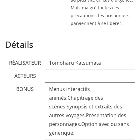
Mais malgré toutes ces
précautions, les prisonniers
parviennent à se libérer.
Détails
RÉALISATEUR
Tomoharu Katsumata
ACTEURS
BONUS
Menus interactifs
animés.Chapitrage des
scènes.Synopsis et extraits des
autres voyages.Présentation des
personnages.Option avec ou sans
générique.