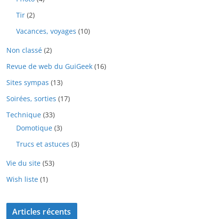
Tir
(2)
Vacances, voyages
(10)
Non classé
(2)
Revue de web du GuiGeek
(16)
Sites sympas
(13)
Soirées, sorties
(17)
Technique
(33)
Domotique
(3)
Trucs et astuces
(3)
Vie du site
(53)
Wish liste
(1)
Articles récents