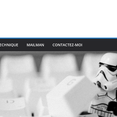
ECHNIQUE
MAILMAN
CONTACTEZ-MOI