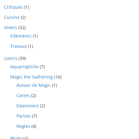
Critiques
(1)
Cuisine
(2)
Divers
(52)
Cékoidonc
(1)
Travaux
(1)
Loisirs
(39)
Aquariophilie
(7)
Magic the Gathering
(16)
Autour de Magic
(1)
Cartes
(2)
Extensions
(2)
Parties
(7)
Règles
(4)
Photo
(4)