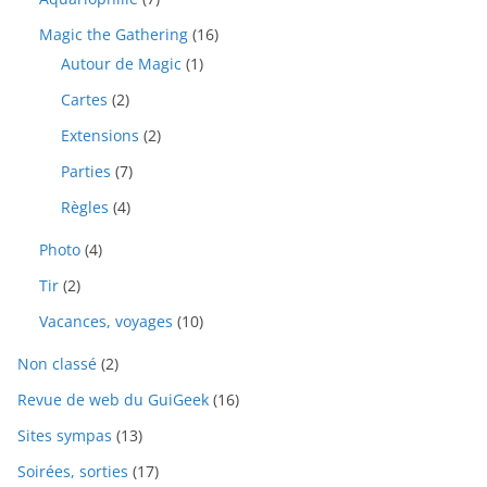
Magic the Gathering
(16)
Autour de Magic
(1)
Cartes
(2)
Extensions
(2)
Parties
(7)
Règles
(4)
Photo
(4)
Tir
(2)
Vacances, voyages
(10)
Non classé
(2)
Revue de web du GuiGeek
(16)
Sites sympas
(13)
Soirées, sorties
(17)