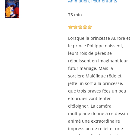
Animation
,
Pour enfants
75 min.
Lorsque la princesse Aurore et
le prince Philippe naissent,
leurs rois de pères se
réjouissent en imaginant leur
futur mariage. Mais la
sorciere Maléfique rôde et
jette un sort à la princesse,
que trois braves fées un peu
étourdies vont tenter
d'éloigner. La caméra
multiplane donne à ce dessin
animé une extraordinaire
impression de relief et une