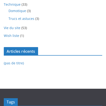
Technique
(33)
Domotique
(3)
Trucs et astuces
(3)
Vie du site
(53)
Wish liste
(1)
Articles récents
(pas de titre)
Tags