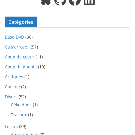
Catégories
Base DVD
(36)
Ca s'arrose !
(51)
Coup de coeur
(11)
Coup de gueule
(19)
Critiques
(1)
Cuisine
(2)
Divers
(52)
Cékoidonc
(1)
Travaux
(1)
Loisirs
(39)
Aquariophilie
(7)