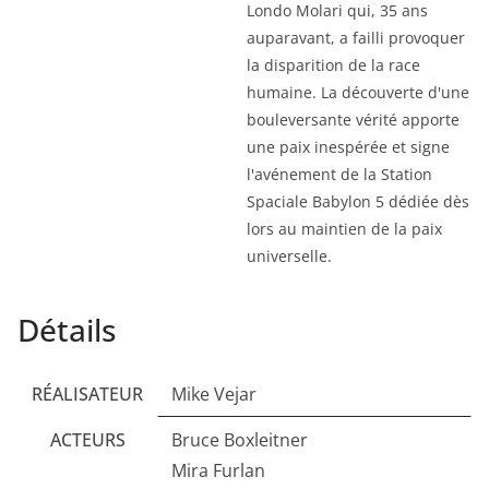
Londo Molari qui, 35 ans
auparavant, a failli provoquer
la disparition de la race
humaine. La découverte d'une
bouleversante vérité apporte
une paix inespérée et signe
l'avénement de la Station
Spaciale Babylon 5 dédiée dès
lors au maintien de la paix
universelle.
Détails
RÉALISATEUR
Mike Vejar
ACTEURS
Bruce Boxleitner
Mira Furlan