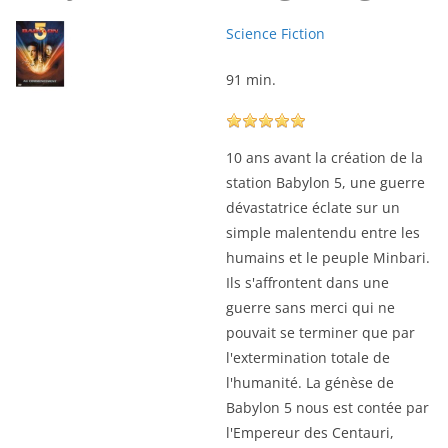
Science Fiction
91 min.
10 ans avant la création de la
station Babylon 5, une guerre
dévastatrice éclate sur un
simple malentendu entre les
humains et le peuple Minbari.
Ils s'affrontent dans une
guerre sans merci qui ne
pouvait se terminer que par
l'extermination totale de
l'humanité. La génèse de
Babylon 5 nous est contée par
l'Empereur des Centauri,