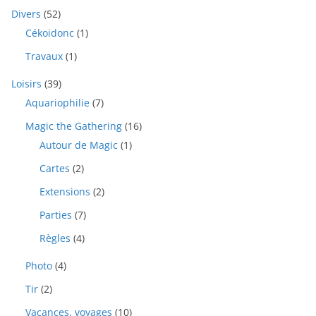
Divers
(52)
Cékoidonc
(1)
Travaux
(1)
Loisirs
(39)
Aquariophilie
(7)
Magic the Gathering
(16)
Autour de Magic
(1)
Cartes
(2)
Extensions
(2)
Parties
(7)
Règles
(4)
Photo
(4)
Tir
(2)
Vacances, voyages
(10)