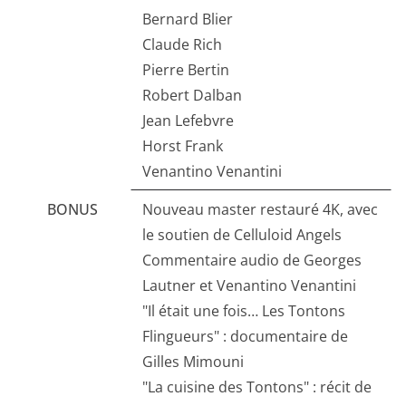
Bernard Blier
Claude Rich
Pierre Bertin
Robert Dalban
Jean Lefebvre
Horst Frank
Venantino Venantini
BONUS
Nouveau master restauré 4K, avec
le soutien de Celluloid Angels
Commentaire audio de Georges
Lautner et Venantino Venantini
"Il était une fois… Les Tontons
Flingueurs" : documentaire de
Gilles Mimouni
"La cuisine des Tontons" : récit de