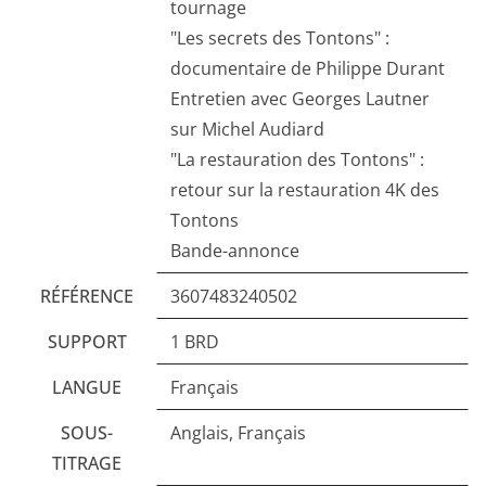
tournage
"Les secrets des Tontons" :
documentaire de Philippe Durant
Entretien avec Georges Lautner
sur Michel Audiard
"La restauration des Tontons" :
retour sur la restauration 4K des
Tontons
Bande-annonce
RÉFÉRENCE
3607483240502
SUPPORT
1 BRD
LANGUE
Français
SOUS-
Anglais, Français
TITRAGE