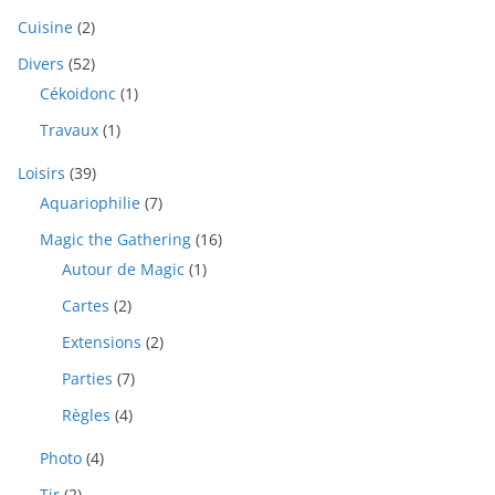
Cuisine
(2)
Divers
(52)
Cékoidonc
(1)
Travaux
(1)
Loisirs
(39)
Aquariophilie
(7)
Magic the Gathering
(16)
Autour de Magic
(1)
Cartes
(2)
Extensions
(2)
Parties
(7)
Règles
(4)
Photo
(4)
Tir
(2)