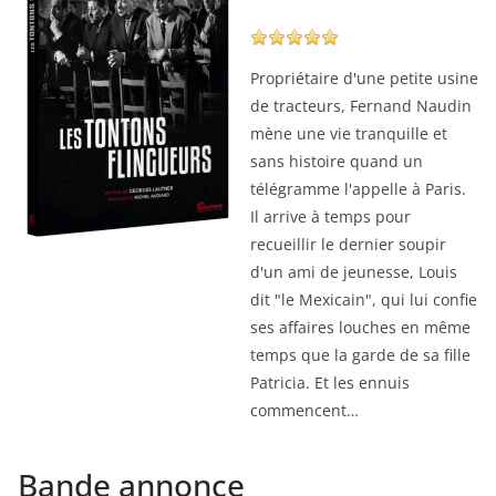
Propriétaire d'une petite usine
de tracteurs, Fernand Naudin
mène une vie tranquille et
sans histoire quand un
télégramme l'appelle à Paris.
Il arrive à temps pour
recueillir le dernier soupir
d'un ami de jeunesse, Louis
dit "le Mexicain", qui lui confie
ses affaires louches en même
temps que la garde de sa fille
Patricia. Et les ennuis
commencent…
Bande annonce