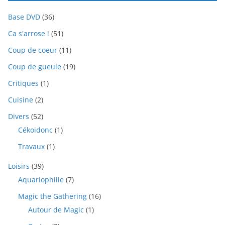
Base DVD
(36)
Ca s'arrose !
(51)
Coup de coeur
(11)
Coup de gueule
(19)
Critiques
(1)
Cuisine
(2)
Divers
(52)
Cékoidonc
(1)
Travaux
(1)
Loisirs
(39)
Aquariophilie
(7)
Magic the Gathering
(16)
Autour de Magic
(1)