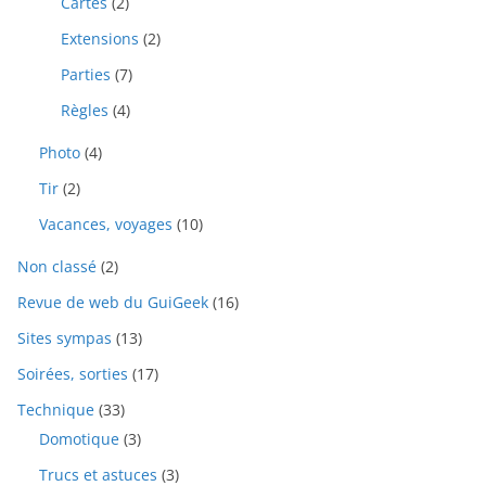
Cartes
(2)
Extensions
(2)
Parties
(7)
Règles
(4)
Photo
(4)
Tir
(2)
Vacances, voyages
(10)
Non classé
(2)
Revue de web du GuiGeek
(16)
Sites sympas
(13)
Soirées, sorties
(17)
Technique
(33)
Domotique
(3)
Trucs et astuces
(3)