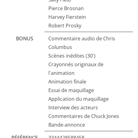
Pierce Brosnan
Harvey Fierstein
Robert Prosky
BONUS
Commentaire audio de Chris
Columbus
Scènes inédites (30')
Crayonnés originaux de
l'animation
Animation finale
Essai de maquillage
Application du maquillage
Interview des acteurs
Commentaires de Chuck Jones
Bande-annonce
RÉFÉRENCE
3344428588458