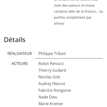
nom des valeurs et d'une
certaine idée de la France… ou
parfois simplement par
amour.
Détails
RÉALISATEUR
Philippe Triboit
ACTEURS
Robin Renucci
Thierry Godard
Nicolas Gob
Audrey Fleurot
Fabrizio Rongione
Nade Dieu
Marie Kremer