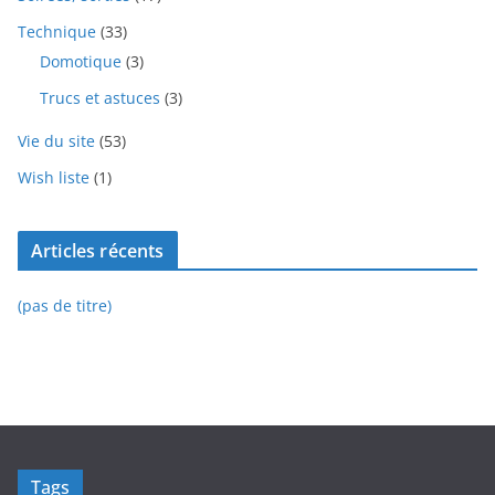
Technique
(33)
Domotique
(3)
Trucs et astuces
(3)
Vie du site
(53)
Wish liste
(1)
Articles récents
(pas de titre)
Tags