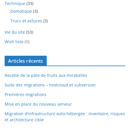
Technique
(33)
Domotique
(3)
Trucs et astuces
(3)
Vie du site
(53)
Wish liste
(1)
Articles récents
Recette de la pâte de fruits aux mirabelles
Suite des migrations – nextcloud et subversion
Premières migrations
Mise en place du nouveau serveur
Migration d’infrastructure auto-hébergée : inventaire, risques
et architecture cible