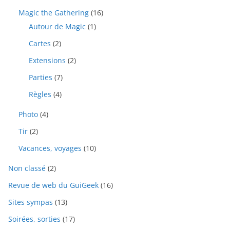
Magic the Gathering
(16)
Autour de Magic
(1)
Cartes
(2)
Extensions
(2)
Parties
(7)
Règles
(4)
Photo
(4)
Tir
(2)
Vacances, voyages
(10)
Non classé
(2)
Revue de web du GuiGeek
(16)
Sites sympas
(13)
Soirées, sorties
(17)