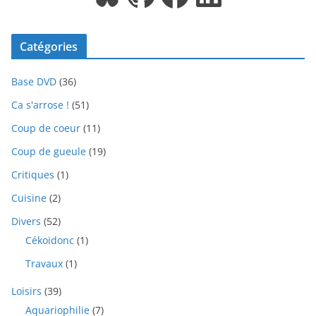
Catégories
Base DVD
(36)
Ca s'arrose !
(51)
Coup de coeur
(11)
Coup de gueule
(19)
Critiques
(1)
Cuisine
(2)
Divers
(52)
Cékoidonc
(1)
Travaux
(1)
Loisirs
(39)
Aquariophilie
(7)