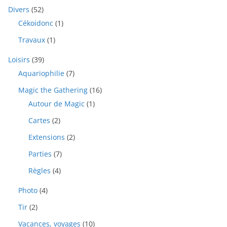
Divers
(52)
Cékoidonc
(1)
Travaux
(1)
Loisirs
(39)
Aquariophilie
(7)
Magic the Gathering
(16)
Autour de Magic
(1)
Cartes
(2)
Extensions
(2)
Parties
(7)
Règles
(4)
Photo
(4)
Tir
(2)
Vacances, voyages
(10)