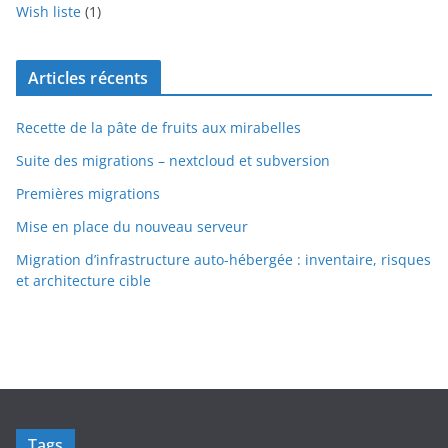
Wish liste
(1)
Articles récents
Recette de la pâte de fruits aux mirabelles
Suite des migrations – nextcloud et subversion
Premières migrations
Mise en place du nouveau serveur
Migration d’infrastructure auto-hébergée : inventaire, risques
et architecture cible
Tags