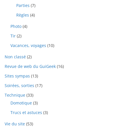
Parties
(7)
Règles
(4)
Photo
(4)
Tir
(2)
Vacances, voyages
(10)
Non classé
(2)
Revue de web du GuiGeek
(16)
Sites sympas
(13)
Soirées, sorties
(17)
Technique
(33)
Domotique
(3)
Trucs et astuces
(3)
Vie du site
(53)