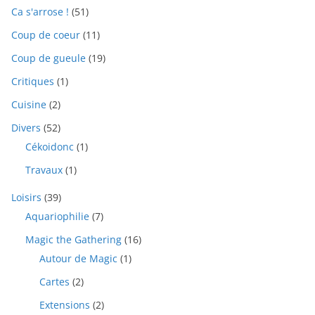
Ca s'arrose !
(51)
Coup de coeur
(11)
Coup de gueule
(19)
Critiques
(1)
Cuisine
(2)
Divers
(52)
Cékoidonc
(1)
Travaux
(1)
Loisirs
(39)
Aquariophilie
(7)
Magic the Gathering
(16)
Autour de Magic
(1)
Cartes
(2)
Extensions
(2)